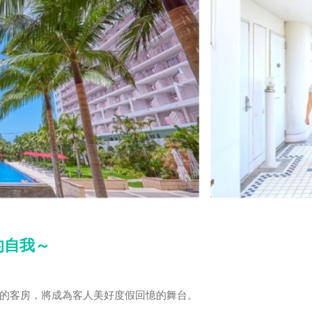
的自我～
的客房，將成為客人美好度假回憶的舞台。