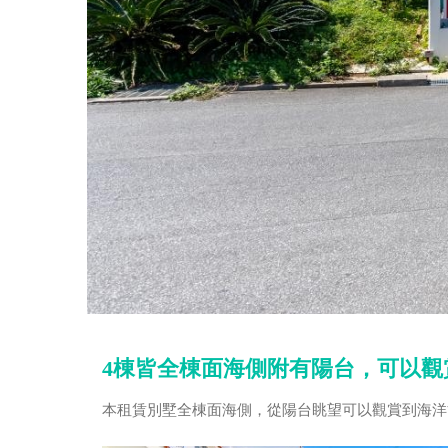
4棟皆全棟面海側附有陽台，可以觀
本租賃別墅全棟面海側，從陽台眺望可以觀賞到海洋