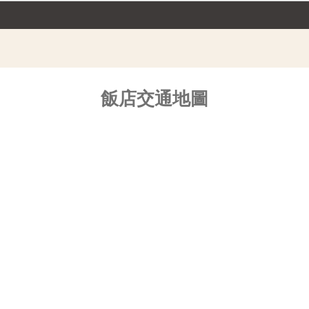
飯店交通地圖