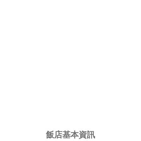
飯店基本資訊