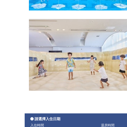
請選擇入住日期
入住時間
退房時間