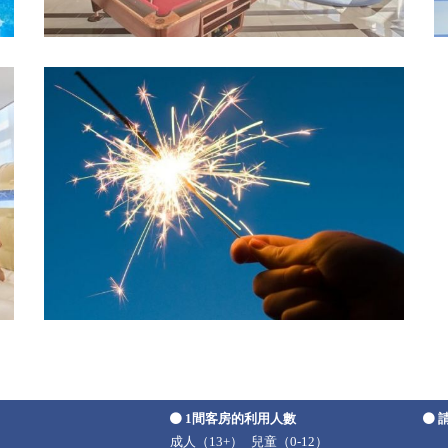
1間客房的利用人數
成人（13+）
兒童（0-12）