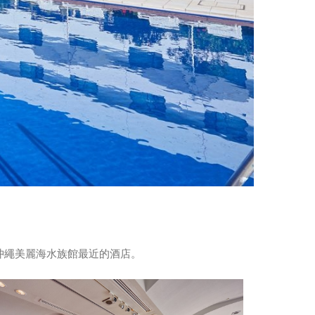
是距離沖繩美麗海水族館最近的酒店。