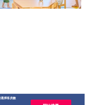
請選擇客房數