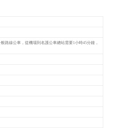
般路線公車，從機場到名護公車總站需要1小時45分鐘，