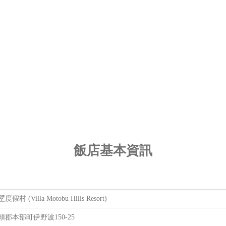
飯店基本資訊
村 (Villa Motobu Hills Resort)
郡本部町伊野波150-25