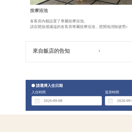
按摩浴池
各客房內都設置了專屬按摩浴池。
請在開放感滿溢的各客房專屬按摩浴池，悠閒地消除疲勞♪
來自飯店的告知
請選擇入住日期
入住時間
退房時間