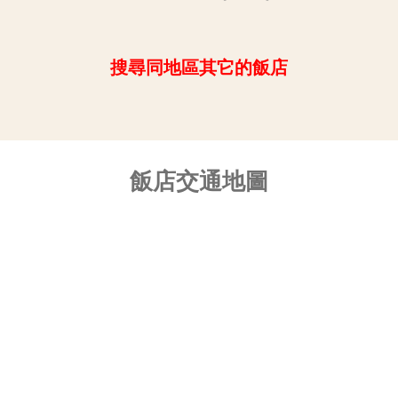
搜尋同地區其它的飯店
飯店交通地圖