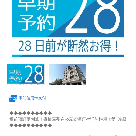
事前信用卡支付
◆◆◆◆◆◆◆◆◆◆
提前預訂更划算！盡情享受在公寓式酒店生活的旅程！從1晚起
◆◆◆◆◆◆◆◆◆◆