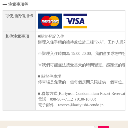
注意事項等
可使用的信用卡
其他注意事項
■關於登記入住
辦理入住手續的接待處位於二樓“2-A”。工作人
※辦理入住時間為 15:00-20:00。我們會
※我們可能無法接受當天的時間變更。感謝您的理
■ 關於停車場
停車場是免費的，但每個房間只限提供一個車位。
■ 聯繫方式[Kariyushi Condominium Resort Reservatio
電話：098-967-7112（9:30-18:00）
電子郵件：reserve@kariyushi-condo.jp