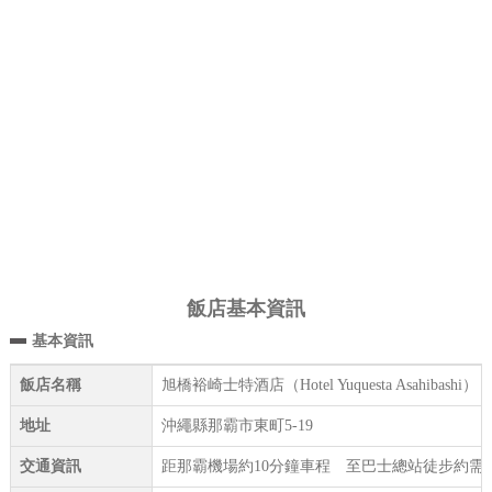
飯店基本資訊
基本資訊
飯店名稱
旭橋裕崎士特酒店（Hotel Yuquesta Asahibashi）
地址
沖繩縣那霸市東町5-19
交通資訊
距那霸機場約10分鐘車程 至巴士總站徒步約需