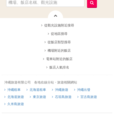
從觀光設施附近搜尋
從地區搜尋
從飯店類型搜尋
機場附近的飯店
電車站附近的飯店
飯店人氣排名
沖繩旅遊有限公司 各地在線分站・旅遊相關網站
沖繩租車
北海道租車
沖繩旅遊
沖繩出發
北海道旅遊
東京旅遊
石垣島旅遊
宮古島旅遊
久米島旅遊