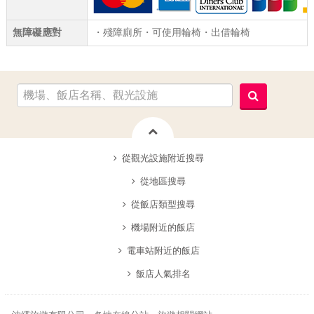
無障礙應對
・殘障廁所・可使用輪椅・出借輪椅
從觀光設施附近搜尋
從地區搜尋
從飯店類型搜尋
機場附近的飯店
電車站附近的飯店
飯店人氣排名