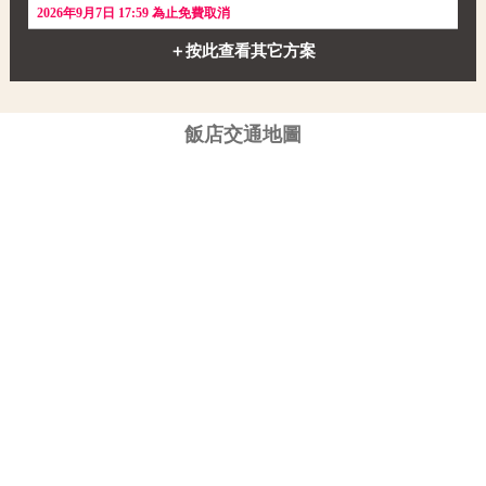
2026年9月7日 17:59 為止免費取消
＋按此查看其它方案
飯店交通地圖