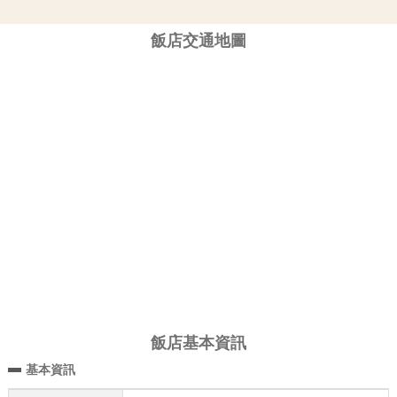
飯店交通地圖
飯店基本資訊
基本資訊