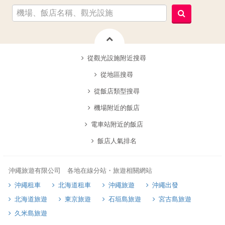
從觀光設施附近搜尋
從地區搜尋
從飯店類型搜尋
機場附近的飯店
電車站附近的飯店
飯店人氣排名
沖繩旅遊有限公司 各地在線分站・旅遊相關網站
沖繩租車
北海道租車
沖繩旅遊
沖繩出發
北海道旅遊
東京旅遊
石垣島旅遊
宮古島旅遊
久米島旅遊