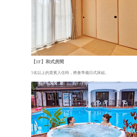
【1F】和式房間
5名以上的貴賓入住時，將會準備日式床組。