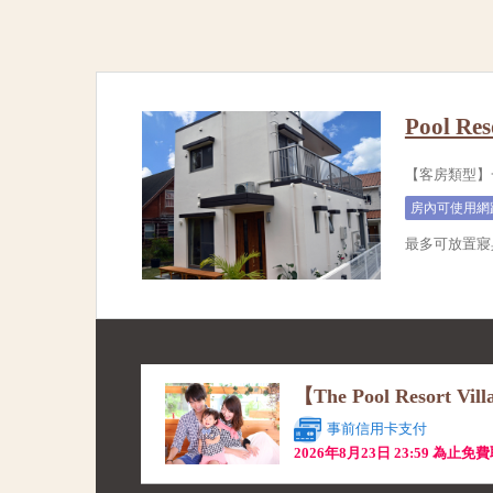
Pool Re
【客房類型】
房內可使用網
最多可放置寢
【The Pool Resort 
事前信用卡支付
2026年8月23日 23:59 為止免