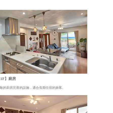
1F】廚房
敞的廚房完善的設施，適合長期住宿的旅客。