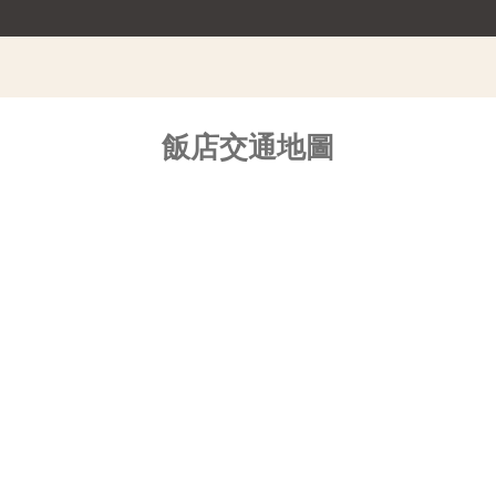
飯店交通地圖