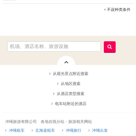
× 不设种类条件
从观光景点附近搜索
从地区搜索
从酒店类型搜索
电车站附近的酒店
冲绳旅游有限公司 各地在线分站・旅游相关网站
冲绳租车
北海道租车
冲绳旅行
冲绳出发