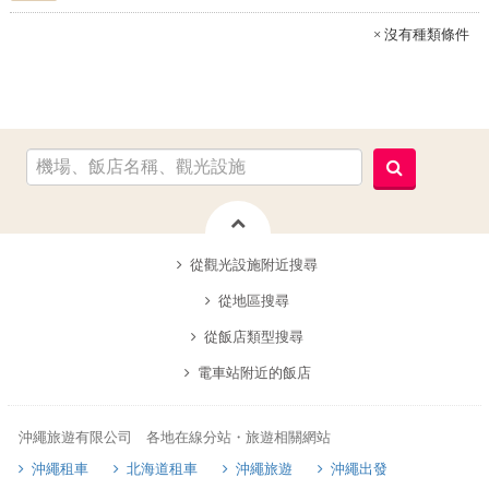
× 沒有種類條件
從觀光設施附近搜尋
從地區搜尋
從飯店類型搜尋
電車站附近的飯店
沖繩旅遊有限公司 各地在線分站・旅遊相關網站
沖繩租車
北海道租車
沖繩旅遊
沖繩出發