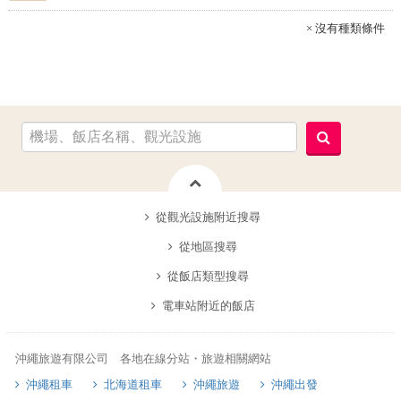
× 沒有種類條件
從觀光設施附近搜尋
從地區搜尋
從飯店類型搜尋
電車站附近的飯店
沖繩旅遊有限公司 各地在線分站・旅遊相關網站
沖繩租車
北海道租車
沖繩旅遊
沖繩出發