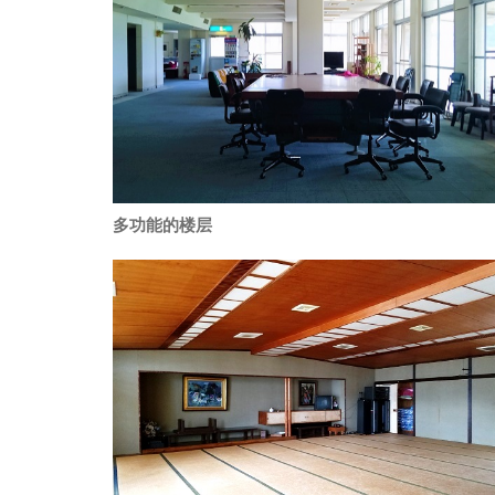
多功能的楼层