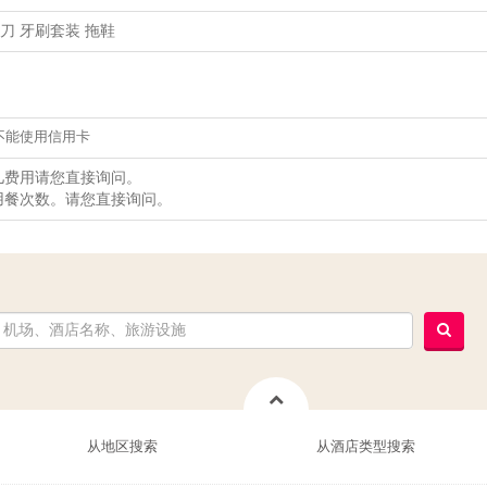
刀 牙刷套装 拖鞋
不能使用信用卡
儿费用请您直接询问。
用餐次数。请您直接询问。
从地区搜索
从酒店类型搜索