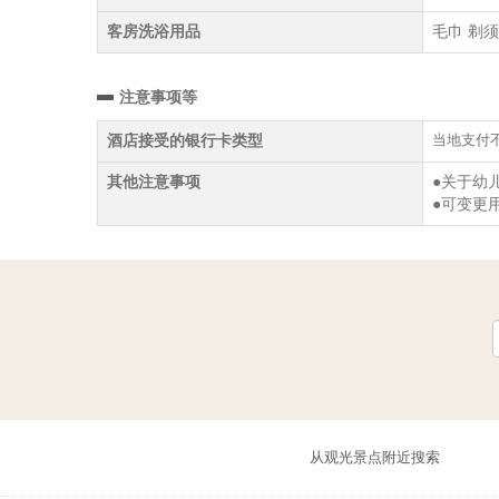
客房洗浴用品
毛巾 剃须
注意事项等
当地支付
酒店接受的银行卡类型
其他注意事项
●关于幼
●可变更
从观光景点附近搜索