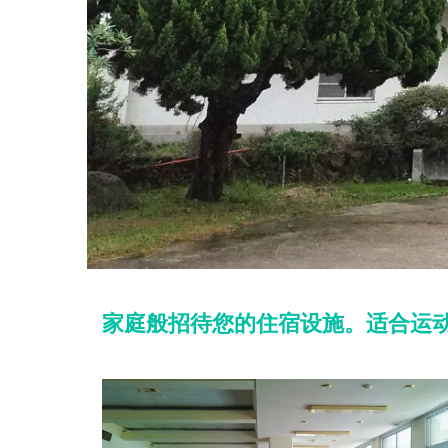
家庭般招待您的住宿设施。适合运