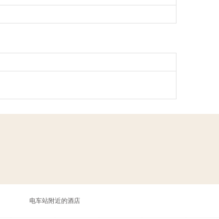
电车站附近的酒店