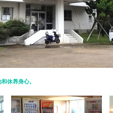
动和休养身心。