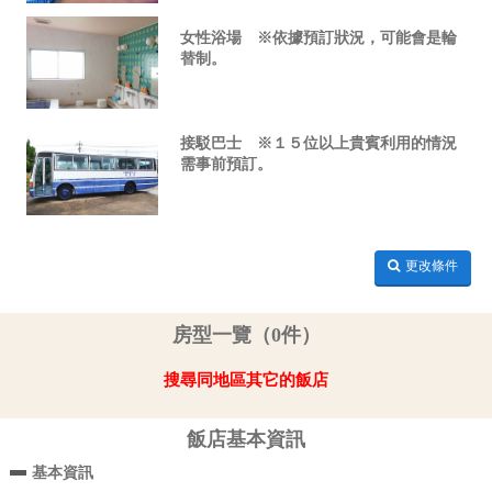
女性浴場 ※依據預訂狀況，可能會是輪
替制。
接駁巴士 ※１５位以上貴賓利用的情況
需事前預訂。
更改條件
房型一覽（0件）
搜尋同地區其它的飯店
飯店基本資訊
基本資訊