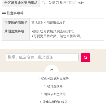
全客房共通的盥洗用品
毛巾 刮鬍刀 刷牙用品組 拖鞋
注意事項等
當地支付不能使用信用卡
可使用的信用卡
其他注意事項
●關於幼兒費用請您直接詢問。
●可變更用餐次數。請您直接詢問。
從觀光設施附近搜尋
從地區搜尋
從飯店類型搜尋
電車站附近的飯店