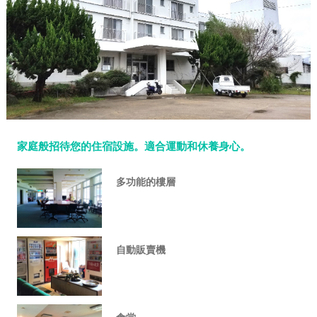
家庭般招待您的住宿設施。適合運動和休養身心。
多功能的樓層
自動販賣機