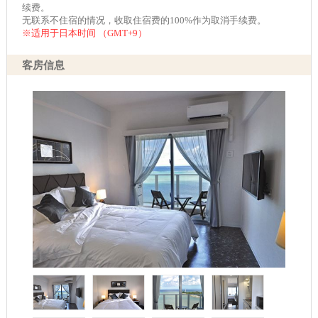
续费。
无联系不住宿的情况，收取住宿费的100%作为取消手续费。
※适用于日本时间 （GMT+9）
客房信息