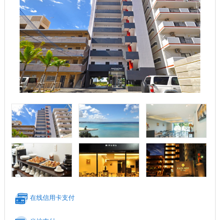
在线信用卡支付