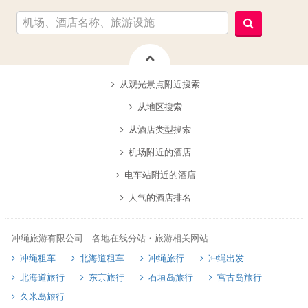
从观光景点附近搜索
从地区搜索
从酒店类型搜索
机场附近的酒店
电车站附近的酒店
人气的酒店排名
冲绳旅游有限公司 各地在线分站・旅游相关网站
冲绳租车
北海道租车
冲绳旅行
冲绳出发
北海道旅行
东京旅行
石垣岛旅行
宫古岛旅行
久米岛旅行