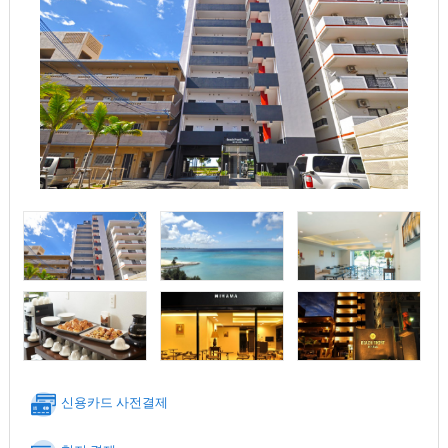
신용카드 사전결제