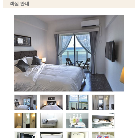
객실 안내