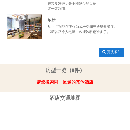
在常夏冲绳，是不能缺少的设备。
请一定利用。
放松
从14点到22点正作为放松空间开放早餐餐厅。
书籍以及个人电脑，欢迎饮料也准备了。
更改条件
房型一览（0件）
请您搜索同一区域的其他酒店
酒店交通地图