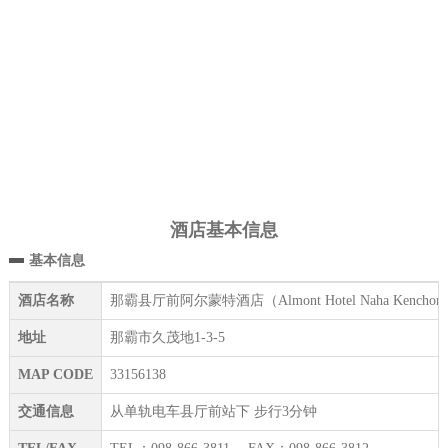
酒店基本信息
基本信息
酒店名称
那霸县厅前阿尔蒙特酒店（Almont Hotel Naha Kenchom
地址
那霸市久茂地1-3-5
MAP CODE
33156138
交通信息
从单轨电车县厅前站下 步行3分钟