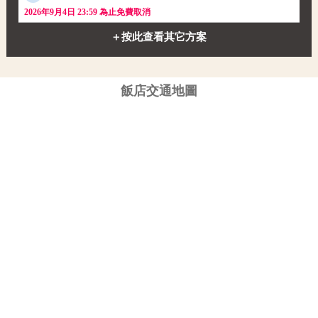
2026年9月4日 23:59 為止免費取消
＋按此查看其它方案
飯店交通地圖