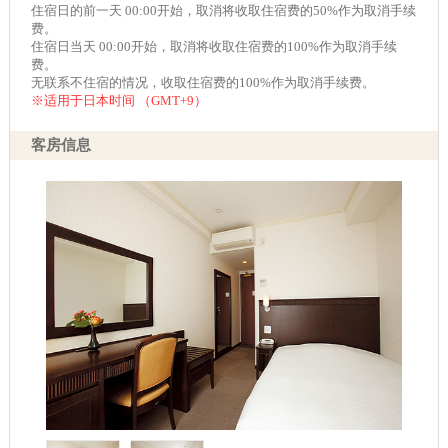
住宿日的前一天 00:00开始，取消将收取住宿费的50%作为取消手续
费。
住宿日当天 00:00开始，取消将收取住宿费的100%作为取消手续
费。
无联系不住宿的情况，收取住宿费的100%作为取消手续费。
※适用于日本时间 （GMT+9）
客房信息