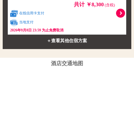
共计 ￥8,300
(含税)
在线信用卡支付
当地支付
2026年9月8日 23:59 为止免费取消
＋查看其他住宿方案
酒店交通地图