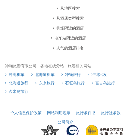
从地区搜索
从酒店类型搜索
机场附近的酒店
电车站附近的酒店
人气的酒店排名
冲绳旅游有限公司 各地在线分站・旅游相关网站
冲绳租车
北海道租车
冲绳旅行
冲绳出发
北海道旅行
东京旅行
石垣岛旅行
宫古岛旅行
久米岛旅行
个人信息保护政策
网站利用规章
旅行条件书
旅行社条款
公司简介