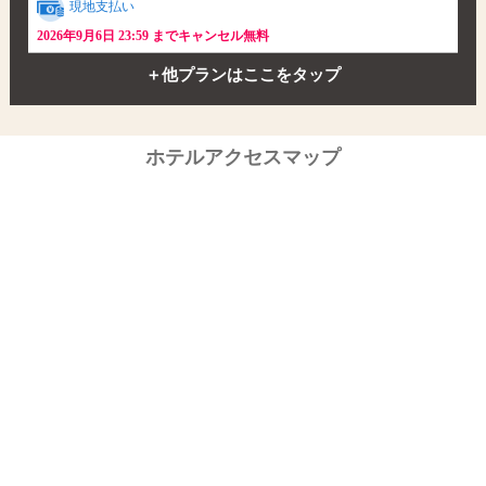
現地支払い
2026年9月6日 23:59 までキャンセル無料
＋他プランはここをタップ
ホテルアクセスマップ