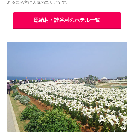
れる観光客に人気のエリアです。
恩納村・読谷村のホテル一覧