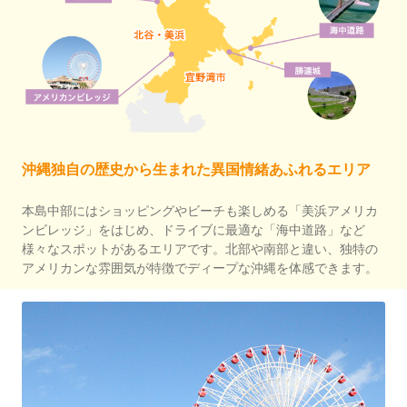
沖縄独自の歴史から生まれた異国情緒あふれるエリア
本島中部にはショッピングやビーチも楽しめる「美浜アメリカ
ンビレッジ」をはじめ、ドライブに最適な「海中道路」など
様々なスポットがあるエリアです。北部や南部と違い、独特の
アメリカンな雰囲気が特徴でディープな沖縄を体感できます。