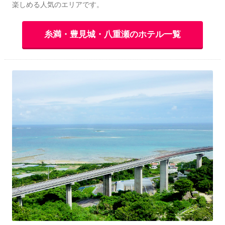
楽しめる人気のエリアです。
糸満・豊見城・八重瀬のホテル一覧