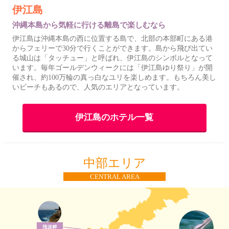
伊江島
沖縄本島から気軽に行ける離島で楽しむなら
伊江島は沖縄本島の西に位置する島で、北部の本部町にある港
からフェリーで30分で行くことができます。島から飛び出てい
る城山は「タッチュー」と呼ばれ、伊江島のシンボルとなって
います。毎年ゴールデンウィークには「伊江島ゆり祭り」が開
催され、約100万輪の真っ白なユリを楽しめます。もちろん美し
いビーチもあるので、人気のエリアとなっています。
伊江島のホテル一覧
中部エリア
CENTRAL AREA