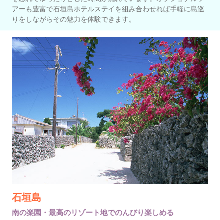
アーも豊富で石垣島ホテルステイを組み合わせれば手軽に島巡
りをしながらその魅力を体験できます。
石垣島
南の楽園・最高のリゾート地でのんびり楽しめる