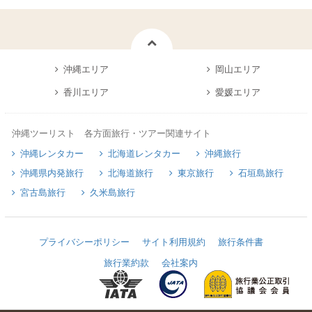
沖縄エリア
岡山エリア
香川エリア
愛媛エリア
沖縄ツーリスト 各方面旅行・ツアー関連サイト
沖縄レンタカー
北海道レンタカー
沖縄旅行
沖縄県内発旅行
北海道旅行
東京旅行
石垣島旅行
宮古島旅行
久米島旅行
プライバシーポリシー
サイト利用規約
旅行条件書
旅行業約款
会社案内