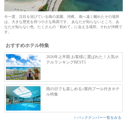
今一度、注目を浴びている南の楽園、沖縄。 南へ遠く離れたその場所
は、大きな歴史を持つ小さな島国です。 あなたが知らないところ、あ
なたが知らない色、たくさんの「初めて」に会える場所。それが沖縄で
す。
おすすめホテル特集
2026年上半期 お客様に選ばれた！人気ホ
テルランキングBEST5
雨の日でも楽しめる♪屋内プール付きホテ
ル特集
バックナンバー一覧をみる