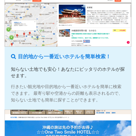
目的地から一番近いホテルを簡単検索！
知らない土地でも安心！あなたにピッタリのホテルが探
せます。
行きたい観光地や目的地から一番近いホテルを簡単に検索
できます。 最寄り駅や空港からの距離も表示されるので、
知らない土地でも簡単に探すことができます。