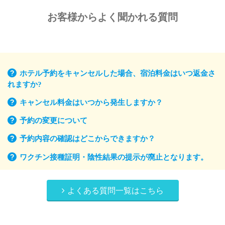
お客様からよく聞かれる質問
ホテル予約をキャンセルした場合、宿泊料金はいつ返金さ
れますか?
キャンセル料金はいつから発生しますか？
予約の変更について
予約内容の確認はどこからできますか？
ワクチン接種証明・陰性結果の提示が廃止となります。
よくある質問一覧はこちら