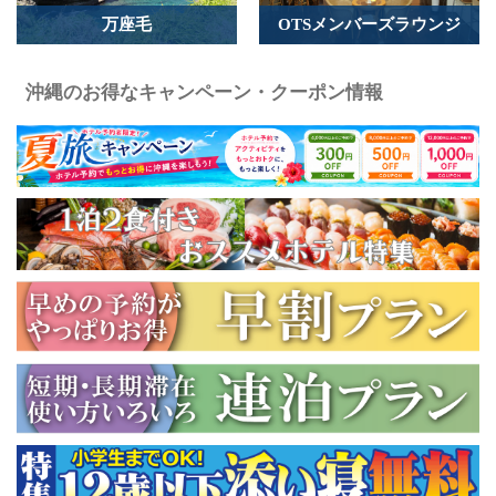
万座毛
OTSメンバーズラウンジ
沖縄のお得なキャンペーン・クーポン情報