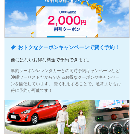
おトクなクーポンキャンペーンで賢く予約！
他にはないお得な料金で予約できます。
早割クーポンやレンタカーとの同時予約キャンペーンなど
沖縄ツーリストだからできるお得なクーポンやキャンペー
ンを開催しています。 賢く利用することで、通常よりもお
得に予約が可能です！