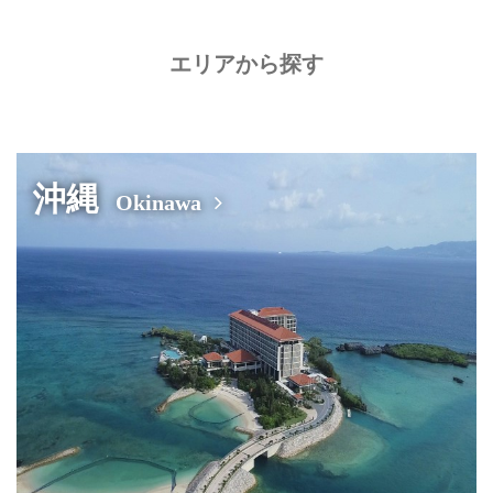
エリアから探す
沖縄
Okinawa