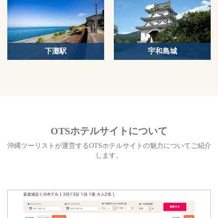
下灘駅
宇和島城
OTSホテルサイトについて
沖縄ツーリストが運営するOTSホテルサイトの魅力についてご紹介
します。