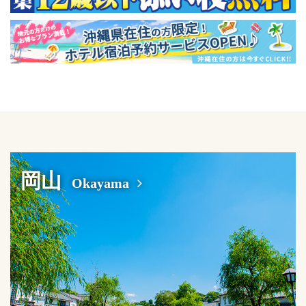
岡山
Okayama