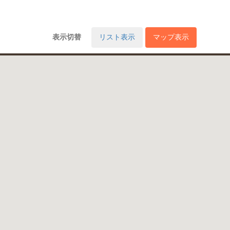
表示切替
リスト表示
マップ表示