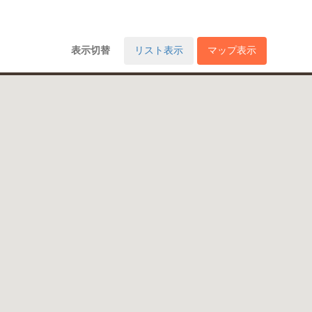
表示切替
リスト表示
マップ表示