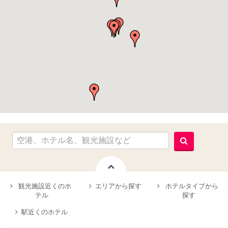
観光施設近くのホ
エリアから探す
ホテルタイプから
テル
探す
駅近くのホテル