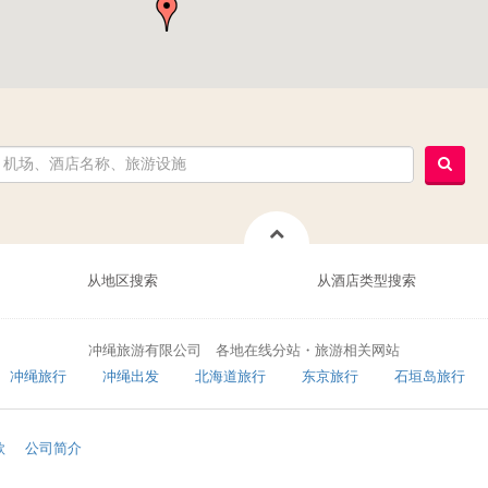
从地区搜索
从酒店类型搜索
冲绳旅游有限公司 各地在线分站・旅游相关网站
冲绳旅行
冲绳出发
北海道旅行
东京旅行
石垣岛旅行
款
公司简介