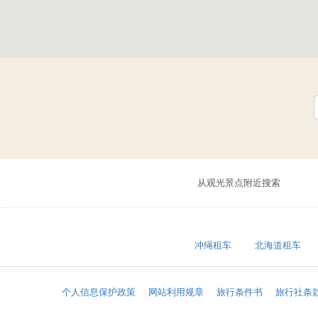
从观光景点附近搜索
冲绳租车
北海道租车
个人信息保护政策
网站利用规章
旅行条件书
旅行社条