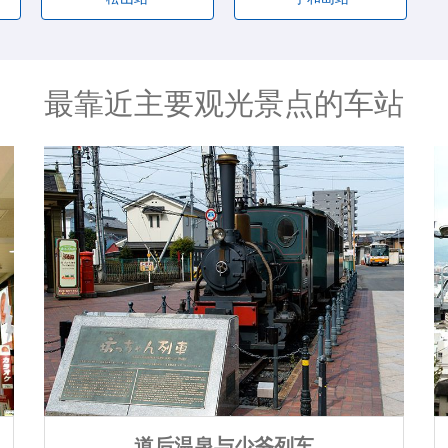
最靠近主要观光景点的车站
道后温泉与少爷列车