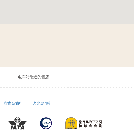
电车站附近的酒店
宫古岛旅行
久米岛旅行