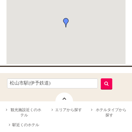
観光施設近くのホ
エリアから探す
ホテルタイプから
テル
探す
駅近くのホテル