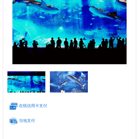
在线信用卡支付
当地支付