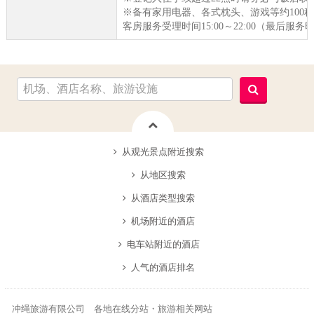
※备有家用电器、各式枕头、游戏等约100
客房服务受理时间15:00～22:00（最后服务
从观光景点附近搜索
从地区搜索
从酒店类型搜索
机场附近的酒店
电车站附近的酒店
人气的酒店排名
冲绳旅游有限公司 各地在线分站・旅游相关网站