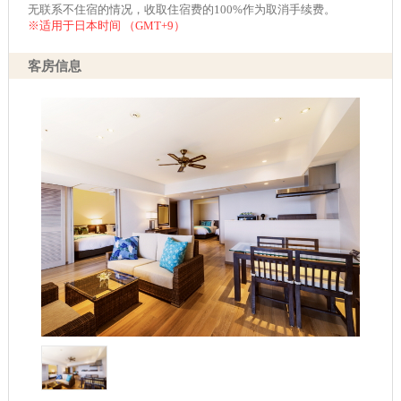
无联系不住宿的情况，收取住宿费的100%作为取消手续费。
※适用于日本时间 （GMT+9）
客房信息