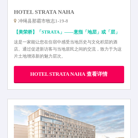
HOTEL STRATA NAHA
冲绳县那霸市牧志1-19-8
【美荣桥】「STRATA」——意指「地层」或「层」
这是一家能让您在住宿中感受当地历史与文化积层的酒
店。通过促进新访客与当地居民之间的交流，致力于为这
片土地增添新的魅力层次。
HOTEL STRATA NAHA 查看详情