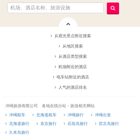
从观光景点附近搜索
从地区搜索
从酒店类型搜索
机场附近的酒店
电车站附近的酒店
人气的酒店排名
冲绳旅游有限公司 各地在线分站・旅游相关网站
冲绳租车
北海道租车
冲绳旅行
冲绳出发
北海道旅行
东京旅行
石垣岛旅行
宫古岛旅行
久米岛旅行