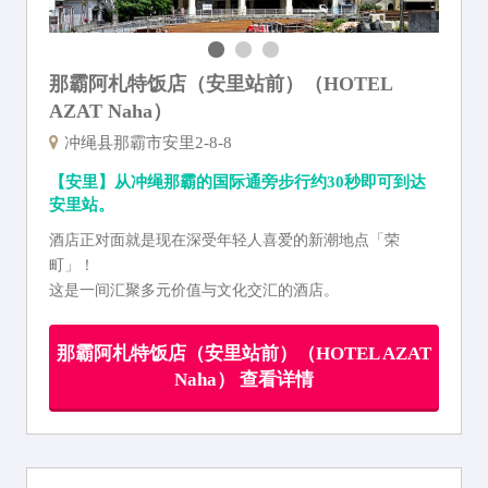
那霸阿札特饭店（安里站前）（HOTEL
AZAT Naha）
冲绳县那霸市安里2-8-8
【安里】从冲绳那霸的国际通旁步行约30秒即可到达
安里站。
酒店正对面就是现在深受年轻人喜爱的新潮地点「荣
町」！
这是一间汇聚多元价值与文化交汇的酒店。
那霸阿札特饭店（安里站前）（HOTEL AZAT
Naha） 查看详情