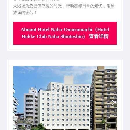
大浴场为您提供疗愈的时光，帮助忘却日常的烦忧，消除
旅途的疲劳！
Almont Hotel Naha-Omoromachi（Hotel
Hokke Club Naha Shintoshin） 查看详情