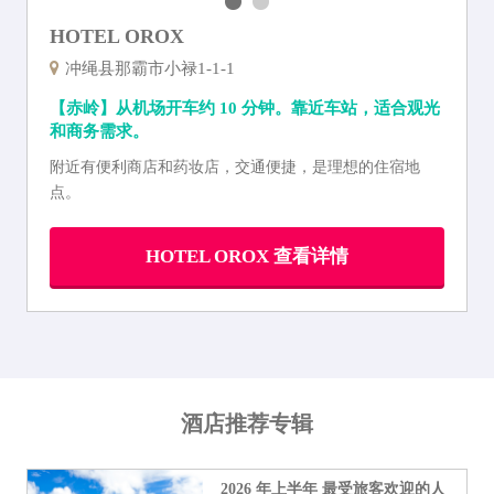
HOTEL OROX
冲绳县那霸市小禄1-1-1
【赤岭】从机场开车约 10 分钟。靠近车站，适合观光
和商务需求。
附近有便利商店和药妆店，交通便捷，是理想的住宿地
点。
HOTEL OROX 查看详情
酒店推荐专辑
2026 年上半年 最受旅客欢迎的人