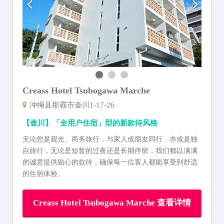
Creass Hotel Tsubogawa Marche
冲绳县那霸市壶川1-17-26
【壶川】「全用户住宿」型的新款待风格
无论您是观光、商务旅行，与家人或朋友同行，亦或是独
自旅行，无论是短暂的过夜还是长期停留，我们都以满满
的诚意提供贴心的款待，确保每一位客人都能享受到舒适
的住宿体验。
Creass Hotel Tsubogawa Marche 查看详情