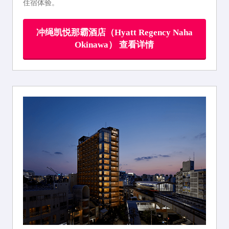
住宿体验。
冲绳凯悦那霸酒店（Hyatt Regency Naha
Okinawa） 查看详情