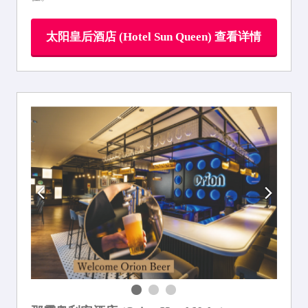
太阳皇后酒店 (Hotel Sun Queen) 查看详情