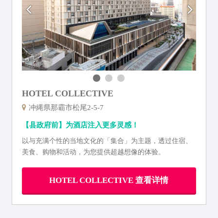
HOTEL COLLECTIVE
冲縄県那霸市松尾2-5-7
【县政府前】为酒店注入更多灵感！
以与充满个性的当地文化的「集合」为主题，透过住宿、
美食、购物和活动，为您提供超越想像的体验。
HOTEL COLLECTIVE 查看详情