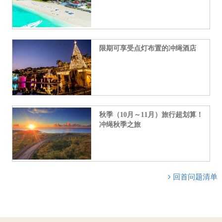
限期可享受点灯布置的冲绳酒店
秋季（10月～11月）旅行超划算！
冲绳秋季之旅
回首问题清单