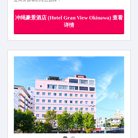
冲绳豪景酒店 (Hotel Gran View Okinawa) 查看
详情