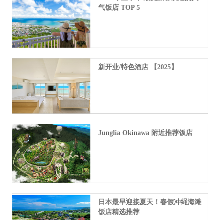
气饭店 TOP 5
新开业/特色酒店 【2025】
Junglia Okinawa 附近推荐饭店
日本最早迎接夏天！春假冲绳海滩
饭店精选推荐