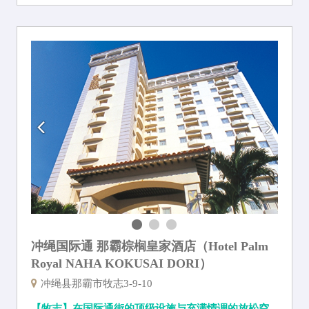
冲绳国际通 那霸棕榈皇家酒店（Hotel Palm
Royal NAHA KOKUSAI DORI）
冲绳县那霸市牧志3-9-10
【牧志】在国际通街的顶级设施与充满情调的放松空