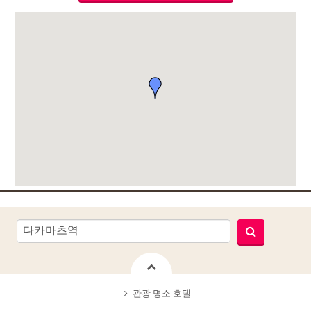
관광 명소 호텔