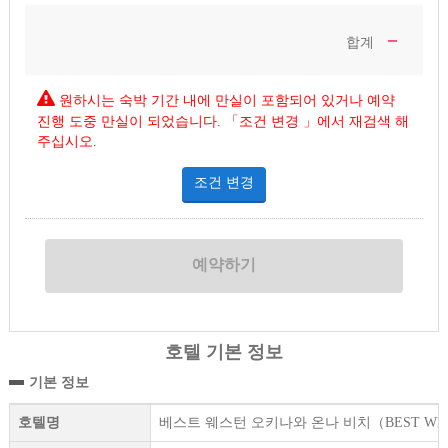
－
합계
원하시는 숙박 기간 내에 만실이 포함되어 있거나 예약
진행 도중 만실이 되었습니다. 「조건 변경 」에서 재검색 해
주십시오.
조건 변경
호텔 기본 정보
기본 정보
호텔명
베스트 웨스턴 오키나와 온나 비치（BEST WESTERN