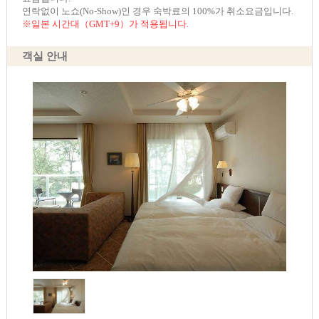
연락없이 노쇼(No-Show)인 경우 숙박료의 100%가 취소요금입니다.
※일본 시간대（GMT+9）가 적용됩니다.
객실 안내