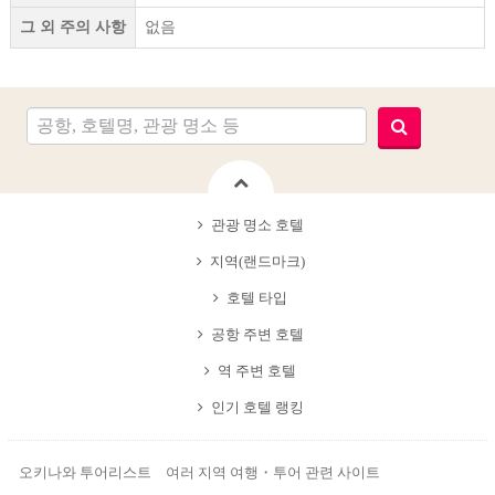
그 외 주의 사항
없음
관광 명소 호텔
지역(랜드마크)
호텔 타입
공항 주변 호텔
역 주변 호텔
인기 호텔 랭킹
오키나와 투어리스트 여러 지역 여행・투어 관련 사이트