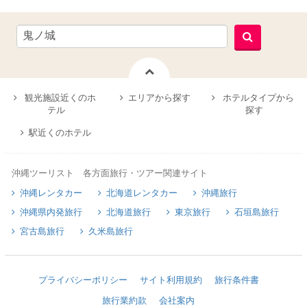
観光施設近くのホ
エリアから探す
ホテルタイプから
テル
探す
駅近くのホテル
沖縄ツーリスト 各方面旅行・ツアー関連サイト
沖縄レンタカー
北海道レンタカー
沖縄旅行
沖縄県内発旅行
北海道旅行
東京旅行
石垣島旅行
宮古島旅行
久米島旅行
プライバシーポリシー
サイト利用規約
旅行条件書
旅行業約款
会社案内