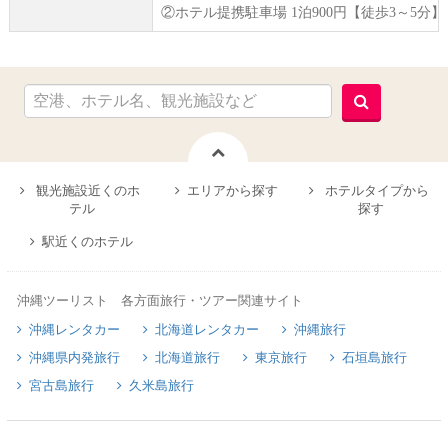
②ホテル提携駐車場 1泊900円【徒歩3～5分】17
観光施設近くのホ
エリアから探す
ホテルタイプから
テル
探す
駅近くのホテル
沖縄ツーリスト 各方面旅行・ツアー関連サイト
沖縄レンタカー
北海道レンタカー
沖縄旅行
沖縄県内発旅行
北海道旅行
東京旅行
石垣島旅行
宮古島旅行
久米島旅行