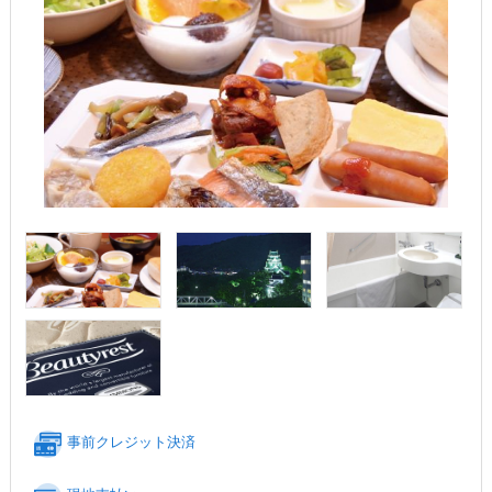
事前クレジット決済