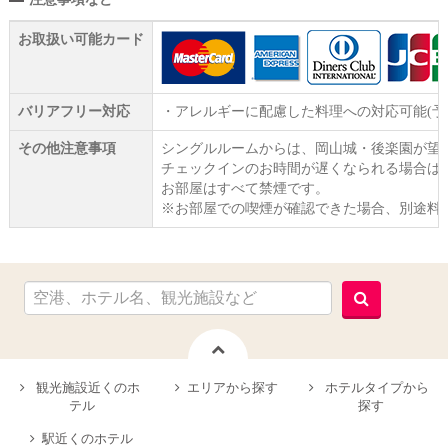
お取扱い可能カード
バリアフリー対応
・アレルギーに配慮した料理への対応可能(予
その他注意事項
シングルルームからは、岡山城・後楽園が望
チェックインのお時間が遅くなられる場合は
お部屋はすべて禁煙です。
※お部屋での喫煙が確認できた場合、別途料
観光施設近くのホ
エリアから探す
ホテルタイプから
テル
探す
駅近くのホテル