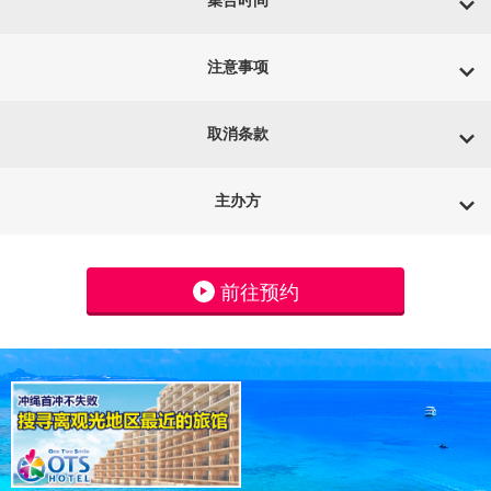
集合时间
注意事项
取消条款
主办方
前往预约