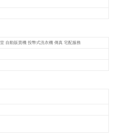
食堂 自動販賣機 投幣式洗衣機 傳真 宅配服務