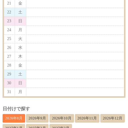
21
金
22
土
23
日
24
月
25
火
26
水
27
木
28
金
29
土
30
日
31
月
日付けで探す
2026年8月
2026年9月
2026年10月
2026年11月
2026年12月