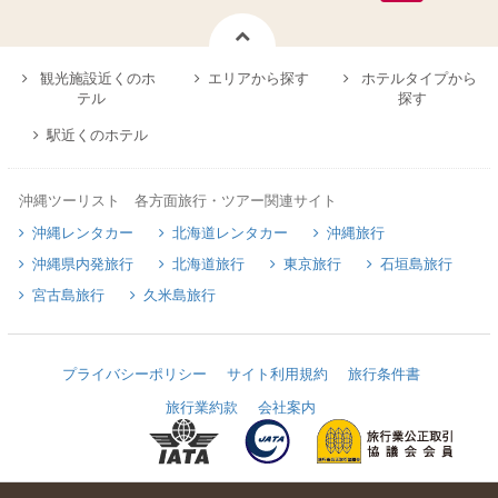
観光施設近くのホ
エリアから探す
ホテルタイプから
テル
探す
駅近くのホテル
沖縄ツーリスト 各方面旅行・ツアー関連サイト
沖縄レンタカー
北海道レンタカー
沖縄旅行
沖縄県内発旅行
北海道旅行
東京旅行
石垣島旅行
宮古島旅行
久米島旅行
プライバシーポリシー
サイト利用規約
旅行条件書
旅行業約款
会社案内