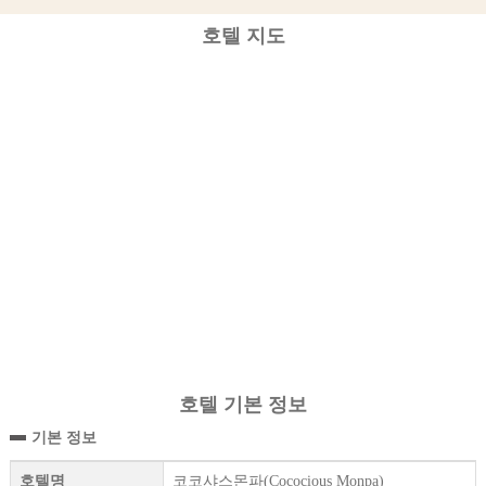
호텔 지도
호텔 기본 정보
기본 정보
호텔명
코코샤스몬파(Cococious Monpa)