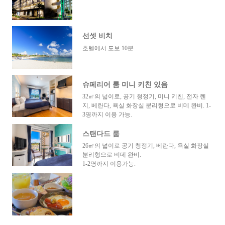
선셋 비치
호텔에서 도보 10분
슈페리어 룸 미니 키친 있음
32㎡의 넓이로, 공기 청정기, 미니 키친, 전자 렌
지, 베란다, 욕실 화장실 분리형으로 비데 완비. 1-
3명까지 이용 가능.
스탠다드 룸
26㎡의 넓이로 공기 청정기, 베란다, 욕실 화장실
분리형으로 비데 완비.
1-2명까지 이용가능.