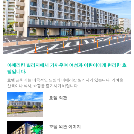
아메리칸 빌리지에서 가까우며 여성과 어린이에게 편리한 호
텔입니다.
호텔 근처에는 이국적인 느낌의 아메리칸 빌리지가 있습니다. 가벼운
산책이나 식사, 쇼핑을 즐기시기 바랍니다.
호텔 외관
호텔 외관 이미지