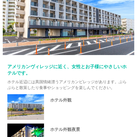
アメリカンヴィレッジに近く、女性とお子様にやさしいホ
テルです。
ホテル近辺には異国情緒漂うアメリカンビレッジがあります。ぶら
ぶらと散策したり食事やショッピングを楽しんでください。
ホテル外観
ホテル外観夜景