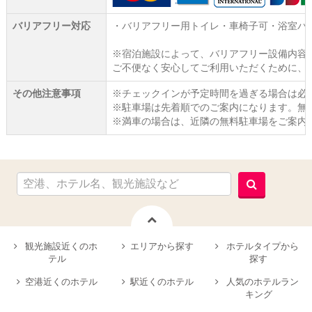
バリアフリー対応
・バリアフリー用トイレ・車椅子可・浴室バ
※宿泊施設によって、バリアフリー設備内容
ご不便なく安心してご利用いただくために、
その他注意事項
※チェックインが予定時間を過ぎる場合は必
※駐車場は先着順でのご案内になります。無料
※満車の場合は、近隣の無料駐車場をご案内
観光施設近くのホ
エリアから探す
ホテルタイプから
テル
探す
空港近くのホテル
駅近くのホテル
人気のホテルラン
キング