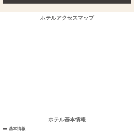
ホテルアクセスマップ
ホテル基本情報
基本情報