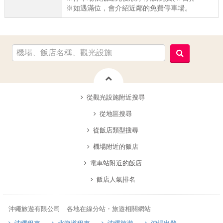
※如遇滿位，會介紹近鄰的免費停車場。
從觀光設施附近搜尋
從地區搜尋
從飯店類型搜尋
機場附近的飯店
電車站附近的飯店
飯店人氣排名
沖繩旅遊有限公司 各地在線分站・旅遊相關網站