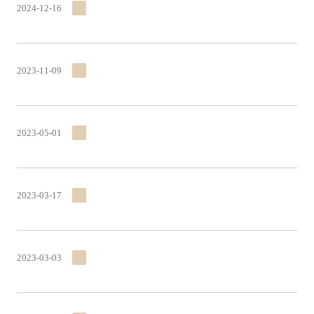
2024-12-16
2023-11-09
2023-05-01
2023-03-17
2023-03-03