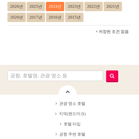
2026년
2025년
2024년
2023년
2022년
2021년
2020년
2017년
2016년
2015년
× 저장된 조건 없음
관광 명소 호텔
지역(랜드마크)
호텔 타입
공항 주변 호텔