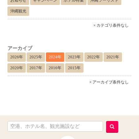
お知らせ
キャンペーン
ホテル特集
沖縄ツーリスト
沖縄観光
× カテゴリ条件なし
アーカイブ
2026年
2025年
2024年
2023年
2022年
2021年
2020年
2017年
2016年
2015年
× アーカイブ条件なし