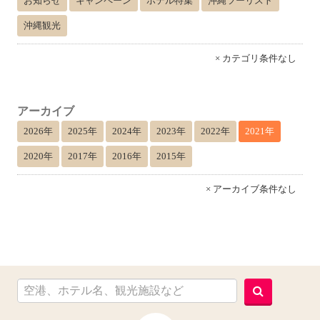
お知らせ
キャンペーン
ホテル特集
沖縄ツーリスト
沖縄観光
× カテゴリ条件なし
アーカイブ
2026年
2025年
2024年
2023年
2022年
2021年
2020年
2017年
2016年
2015年
× アーカイブ条件なし