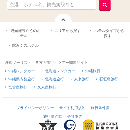
観光施設近くのホ
エリアから探す
ホテルタイプから
テル
探す
駅近くのホテル
沖縄ツーリスト 各方面旅行・ツアー関連サイト
沖縄レンタカー
北海道レンタカー
沖縄旅行
沖縄県内発旅行
北海道旅行
東京旅行
石垣島旅行
宮古島旅行
久米島旅行
プライバシーポリシー
サイト利用規約
旅行条件書
旅行業約款
会社案内