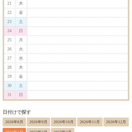
21
木
22
金
23
土
24
日
25
月
26
火
27
水
28
木
29
金
30
土
31
日
日付けで探す
2026年8月
2026年9月
2026年10月
2026年11月
2026年12月