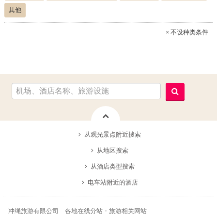
其他
× 不设种类条件
从观光景点附近搜索
从地区搜索
从酒店类型搜索
电车站附近的酒店
冲绳旅游有限公司 各地在线分站・旅游相关网站