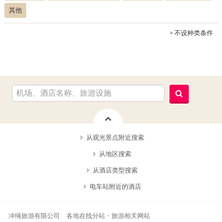
其他
× 不设种类条件
从观光景点附近搜索
从地区搜索
从酒店类型搜索
电车站附近的酒店
冲绳旅游有限公司 各地在线分站・旅游相关网站