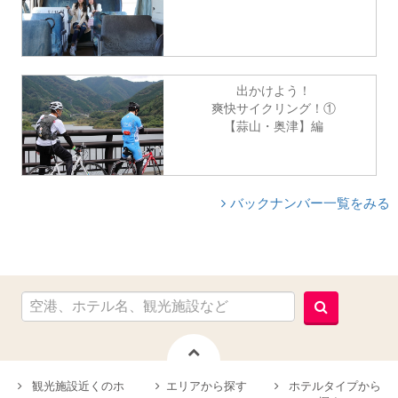
出かけよう！
爽快サイクリング！①
【蒜山・奥津】編
バックナンバー一覧をみる
観光施設近くのホ
エリアから探す
ホテルタイプから