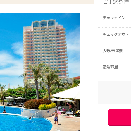
ご予約条件
チェックイン
チェックアウト
人数/部屋数
宿泊部屋