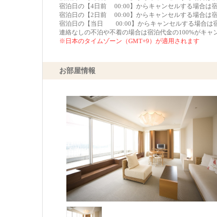
宿泊日の【4日前 00:00】からキャンセルする場合は
宿泊日の【2日前 00:00】からキャンセルする場合は
宿泊日の【当日 00:00】からキャンセルする場合は
連絡なしの不泊や不着の場合は宿泊代金の100%がキャ
※日本のタイムゾーン（GMT+9）が適用されます
お部屋情報