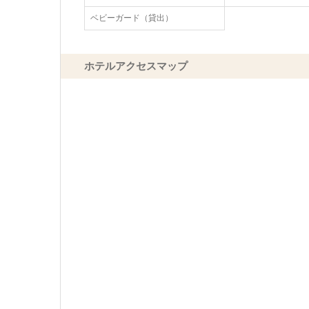
ベビーガード（貸出）
ホテルアクセスマップ